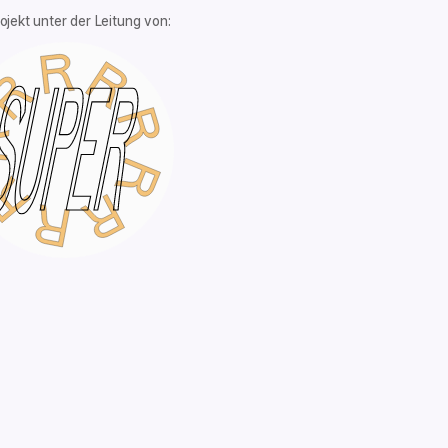
rojekt unter der Leitung von: