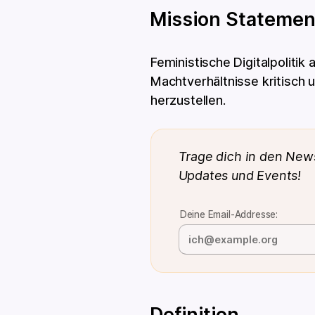
Mission Statemen
Feministische Digitalpolitik
Machtverhältnisse kritisch u
herzustellen.
Trage dich in den News
Updates und Events!
Deine Email-Addresse:
Definition