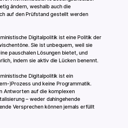
etig ändern, weshalb auch die
ch auf den Prüfstand gestellt werden
ministische Digitalpolitik ist eine Politik der
ischentöne. Sie ist unbequem, weil sie
ine pauschalen Lösungen bietet, und
rlich, indem sie aktiv die Lücken benennt.
ministische Digitalpolitik ist ein
Lern⁠-⁠)⁠Prozess und keine Programmatik.
en Antworten auf die komplexen
talisierung – weder dahingehende
nde Versprechen können jemals erfüllt