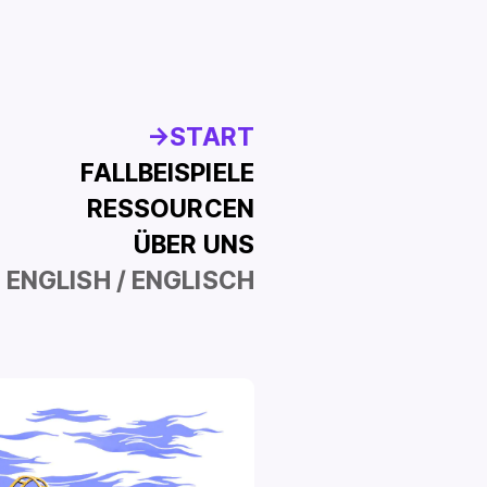
START
FALLBEISPIELE
RESSOURCEN
ÜBER UNS
ENGLISH
/ ENGLISCH